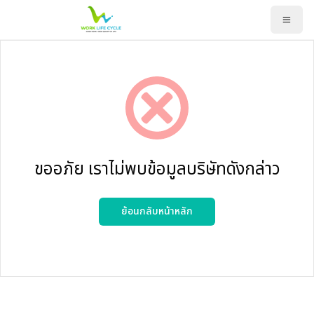
ขออภัย เราไม่พบข้อมูลบริษัทดังกล่าว
ย้อนกลับหน้าหลัก