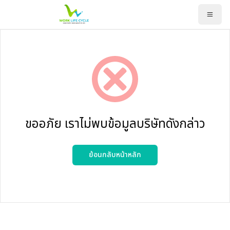
ขออภัย เราไม่พบข้อมูลบริษัทดังกล่าว
ย้อนกลับหน้าหลัก